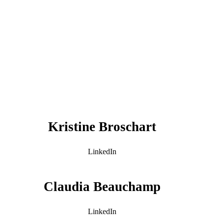
Kristine Broschart
LinkedIn
Claudia Beauchamp
LinkedIn