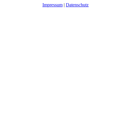
Impressum
|
Datenschutz