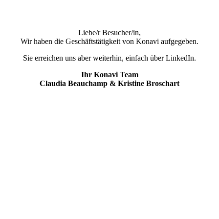
Liebe/r Besucher/in,
Wir haben die Geschäftstätigkeit von Konavi aufgegeben.
Sie erreichen uns aber weiterhin, einfach über LinkedIn.
Ihr Konavi Team
Claudia Beauchamp & Kristine Broschart